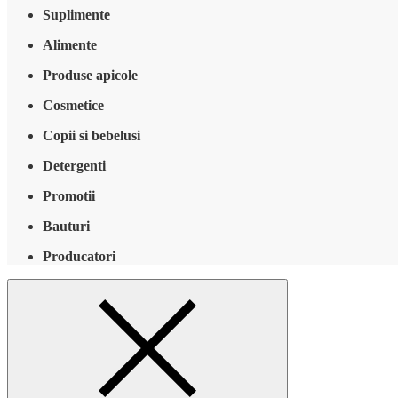
Suplimente
Alimente
Produse apicole
Cosmetice
Copii si bebelusi
Detergenti
Promotii
Bauturi
Producatori