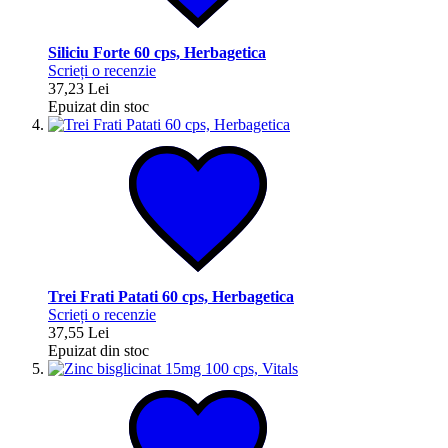
Siliciu Forte 60 cps, Herbagetica
Scrieți o recenzie
37,23 Lei
Epuizat din stoc
Trei Frati Patati 60 cps, Herbagetica
Scrieți o recenzie
37,55 Lei
Epuizat din stoc