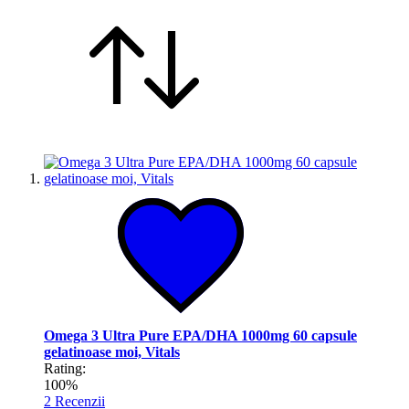
Omega 3 Ultra Pure EPA/DHA 1000mg 60 capsule
gelatinoase moi, Vitals
Rating:
100%
2
Recenzii