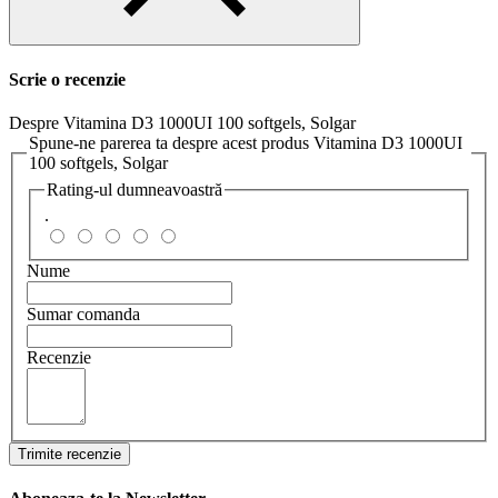
Scrie o recenzie
Despre Vitamina D3 1000UI 100 softgels, Solgar
Spune-ne parerea ta despre acest produs Vitamina D3 1000UI
100 softgels, Solgar
Rating-ul dumneavoastră
.
Nume
Sumar comanda
Recenzie
Trimite recenzie