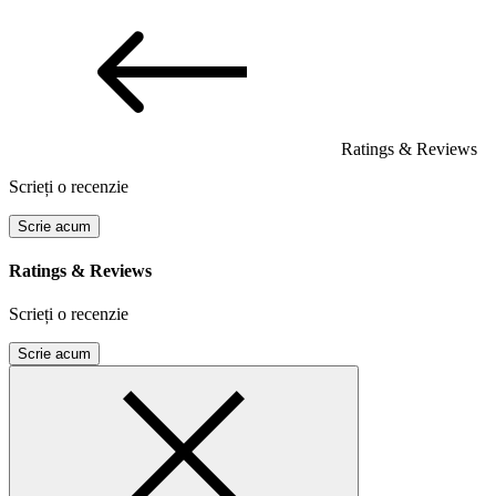
Ratings & Reviews
Scrieți o recenzie
Scrie acum
Ratings & Reviews
Scrieți o recenzie
Scrie acum