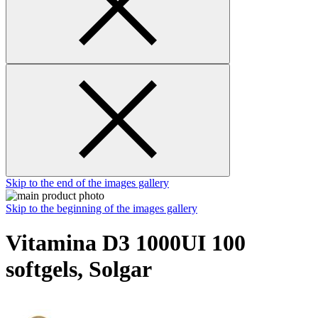
Skip to the end of the images gallery
Skip to the beginning of the images gallery
Vitamina D3 1000UI 100
softgels, Solgar