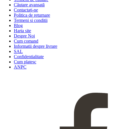
Căutare avansată
Contactați-ne
Politica de returnare
Termeni si conditii
Blog
Harta site
Despre Noi
Cum comand
Informatii despre livrare
SAL
Confidentialitate
Cum platesc
ANPC