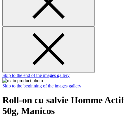
Skip to the end of the images gallery
Skip to the beginning of the images gallery
Roll-on cu salvie Homme Actif
50g, Manicos