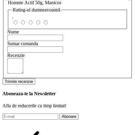
Homme Actif 50g, Manicos
Rating-ul dumneavoastră
.
Nume
Sumar comanda
Recenzie
Trimite recenzie
Aboneaza-te la Newsletter
Afla de reducerile cu timp limitat!
Abonare