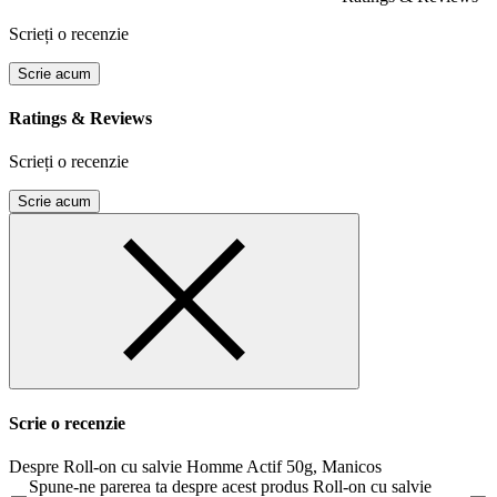
Scrieți o recenzie
Scrie acum
Ratings & Reviews
Scrieți o recenzie
Scrie acum
Scrie o recenzie
Despre Roll-on cu salvie Homme Actif 50g, Manicos
Spune-ne parerea ta despre acest produs Roll-on cu salvie