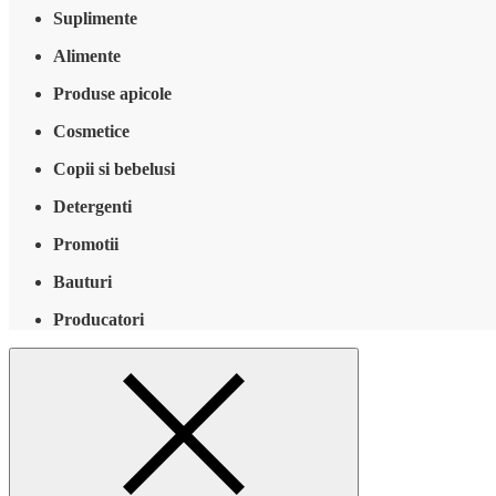
Suplimente
Alimente
Produse apicole
Cosmetice
Copii si bebelusi
Detergenti
Promotii
Bauturi
Producatori