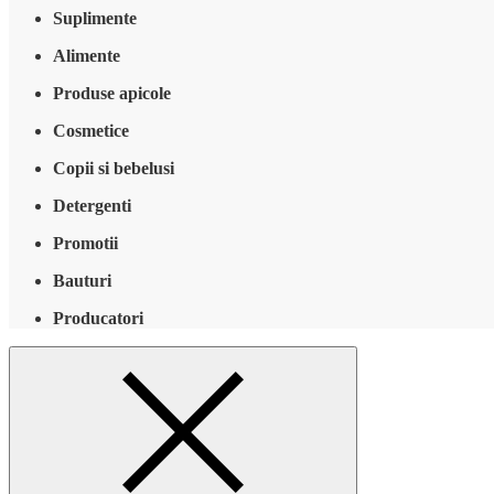
Suplimente
Alimente
Produse apicole
Cosmetice
Copii si bebelusi
Detergenti
Promotii
Bauturi
Producatori