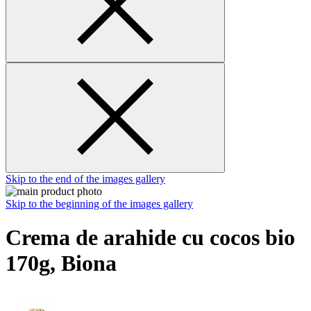
Skip to the end of the images gallery
Skip to the beginning of the images gallery
Crema de arahide cu cocos bio
170g, Biona