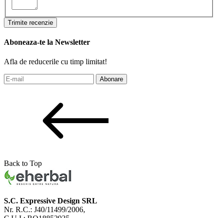
Trimite recenzie
Aboneaza-te la Newsletter
Afla de reducerile cu timp limitat!
Abonare
Back to Top
S.C. Expressive Design SRL
Nr. R.C.: J40/11499/2006,