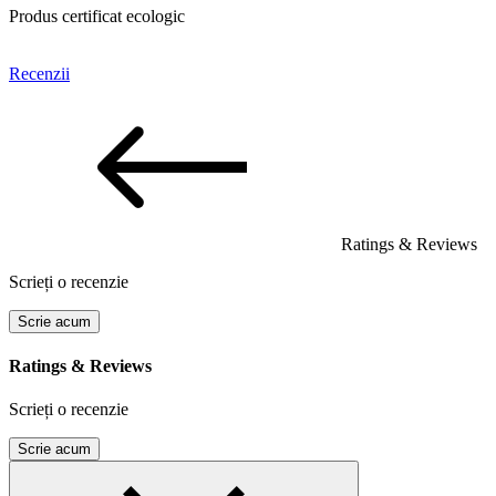
Produs certificat ecologic
Recenzii
Ratings & Reviews
Scrieți o recenzie
Scrie acum
Ratings & Reviews
Scrieți o recenzie
Scrie acum