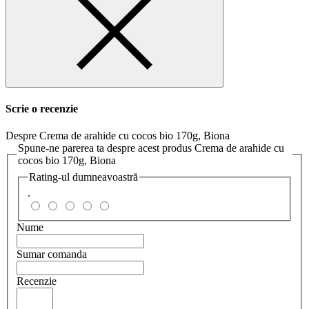
Scrie o recenzie
Despre Crema de arahide cu cocos bio 170g, Biona
Spune-ne parerea ta despre acest produs Crema de arahide cu
cocos bio 170g, Biona
Rating-ul dumneavoastră
.
Nume
Sumar comanda
Recenzie