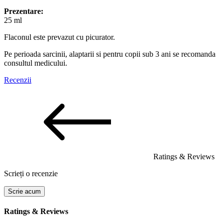
Prezentare:
25 ml
Flaconul este prevazut cu picurator.
Pe perioada sarcinii, alaptarii si pentru copii sub 3 ani se recomanda
consultul medicului.
Recenzii
Ratings & Reviews
Scrieți o recenzie
Scrie acum
Ratings & Reviews