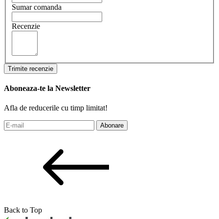
Sumar comanda
Recenzie
Trimite recenzie
Aboneaza-te la Newsletter
Afla de reducerile cu timp limitat!
Abonare
Back to Top