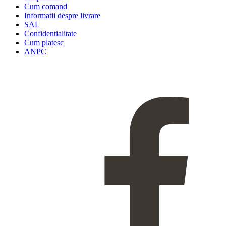
Cum comand
Informatii despre livrare
SAL
Confidentialitate
Cum platesc
ANPC