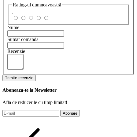
Rating-ul dumneavoastră
.
Nume
Sumar comanda
Recenzie
Trimite recenzie
Aboneaza-te la Newsletter
Afla de reducerile cu timp limitat!
Abonare