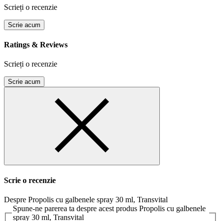
Scrieți o recenzie
Scrie acum
Ratings & Reviews
Scrieți o recenzie
Scrie acum
Scrie o recenzie
Despre Propolis cu galbenele spray 30 ml, Transvital
Spune-ne parerea ta despre acest produs Propolis cu galbenele
spray 30 ml, Transvital