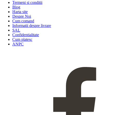
Termeni si conditii
Blog
Harta site
Despre Noi
Cum comand
Informatii despre livrare
SAL
Confidentialitate
Cum platesc
ANPC