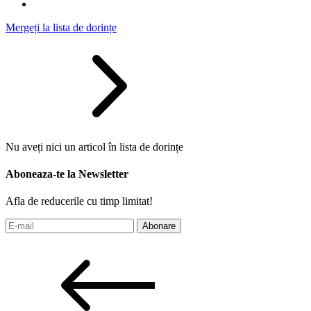
Mergeți la lista de dorințe
Nu aveți nici un articol în lista de dorințe
Aboneaza-te la Newsletter
Afla de reducerile cu timp limitat!
Abonare