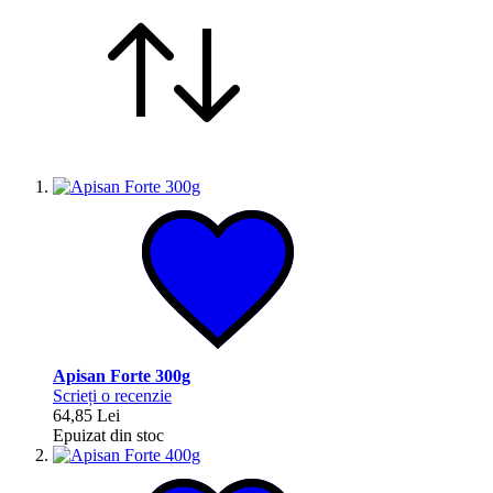
Apisan Forte 300g
Scrieți o recenzie
64,85 Lei
Epuizat din stoc