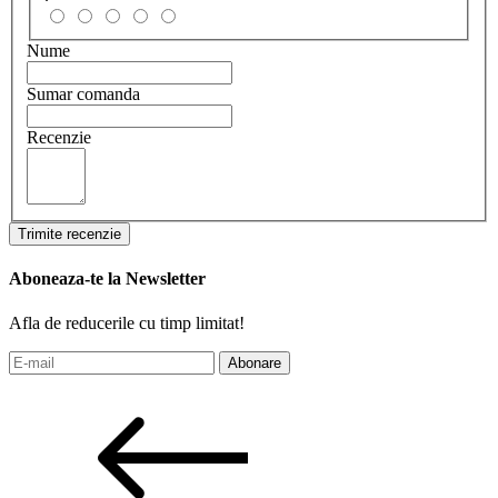
Nume
Sumar comanda
Recenzie
Trimite recenzie
Aboneaza-te la Newsletter
Afla de reducerile cu timp limitat!
Abonare