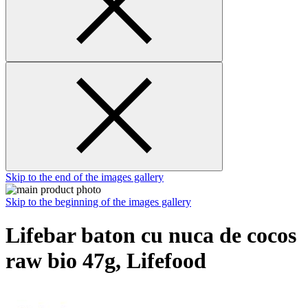
Skip to the end of the images gallery
Skip to the beginning of the images gallery
Lifebar baton cu nuca de cocos
raw bio 47g, Lifefood