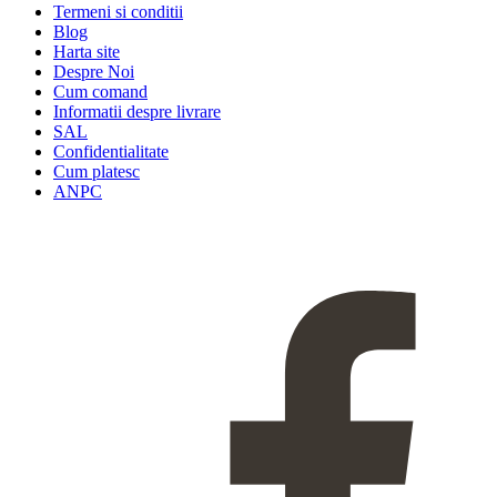
Termeni si conditii
Blog
Harta site
Despre Noi
Cum comand
Informatii despre livrare
SAL
Confidentialitate
Cum platesc
ANPC