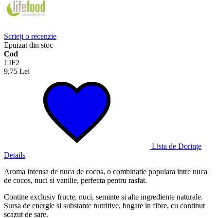
Scrieți o recenzie
Epuizat din stoc
Cod
LIF2
9,75 Lei
Lista de Dorințe
Details
Aroma intensa de nuca de cocos, o combinatie populara intre nuca
de cocos, nuci si vanilie, perfecta pentru rasfat.
Contine exclusiv fructe, nuci, seminte si alte ingrediente naturale.
Sursa de energie si substante nutritive, bogate in fibre, cu continut
scazut de sare.