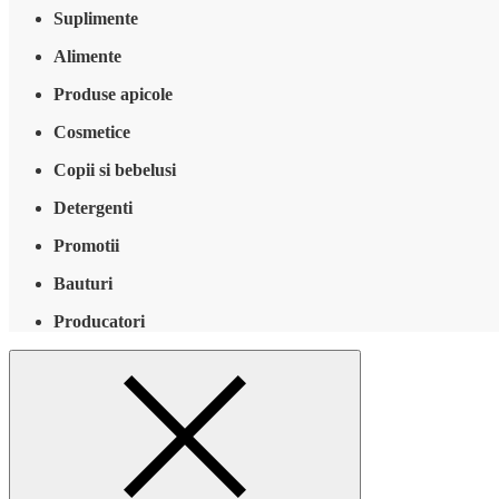
Suplimente
Alimente
Produse apicole
Cosmetice
Copii si bebelusi
Detergenti
Promotii
Bauturi
Producatori