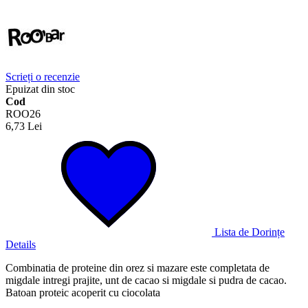
Scrieți o recenzie
Epuizat din stoc
Cod
ROO26
6,73 Lei
Lista de Dorințe
Details
Combinatia de proteine din orez si mazare este completata de
migdale intregi prajite, unt de cacao si migdale si pudra de cacao.
Batoan proteic acoperit cu ciocolata