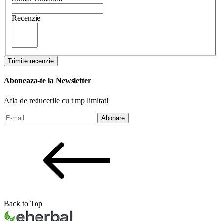
Recenzie
Trimite recenzie
Aboneaza-te la Newsletter
Afla de reducerile cu timp limitat!
Abonare
Back to Top