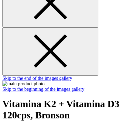
Skip to the end of the images gallery
Skip to the beginning of the images gallery
Vitamina K2 + Vitamina D3
120cps, Bronson