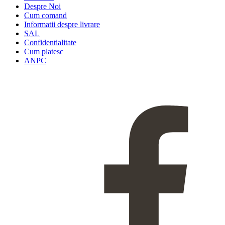
Despre Noi
Cum comand
Informatii despre livrare
SAL
Confidentialitate
Cum platesc
ANPC