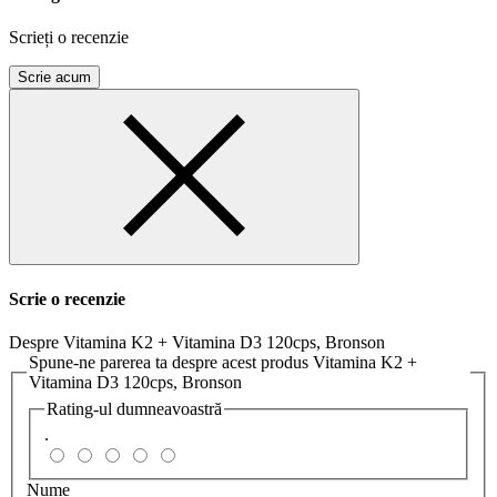
Scrieți o recenzie
Scrie acum
Scrie o recenzie
Despre Vitamina K2 + Vitamina D3 120cps, Bronson
Spune-ne parerea ta despre acest produs Vitamina K2 +
Vitamina D3 120cps, Bronson
Rating-ul dumneavoastră
.
Nume