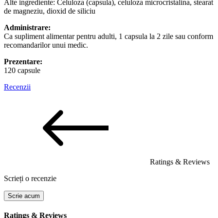
Alte ingrediente: Celuloza (capsula), celuloza microcristalina, stearat
de magneziu, dioxid de siliciu
Administrare:
Ca supliment alimentar pentru adulti, 1 capsula la 2 zile sau conform
recomandarilor unui medic.
Prezentare:
120 capsule
Recenzii
Ratings & Reviews
Scrieți o recenzie
Scrie acum
Ratings & Reviews