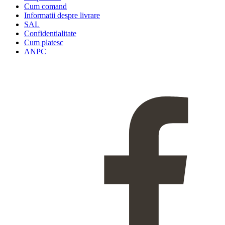
Cum comand
Informatii despre livrare
SAL
Confidentialitate
Cum platesc
ANPC