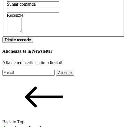
Sumar comanda
Recenzie
Trimite recenzie
Aboneaza-te la Newsletter
Afla de reducerile cu timp limitat!
Abonare
Back to Top