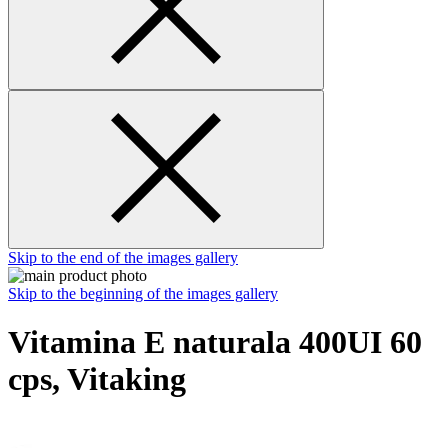
Skip to the end of the images gallery
Skip to the beginning of the images gallery
Vitamina E naturala 400UI 60
cps, Vitaking