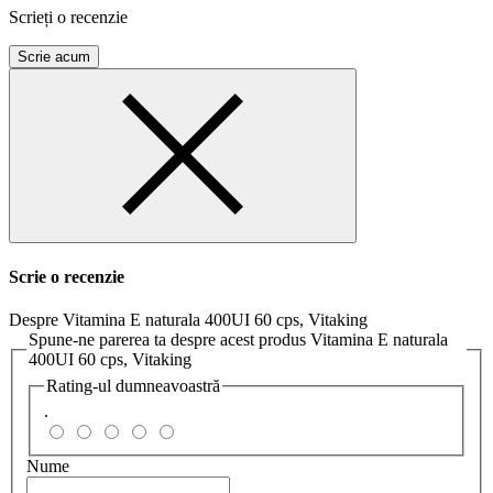
Scrieți o recenzie
Scrie acum
Scrie o recenzie
Despre Vitamina E naturala 400UI 60 cps, Vitaking
Spune-ne parerea ta despre acest produs Vitamina E naturala
400UI 60 cps, Vitaking
Rating-ul dumneavoastră
.
Nume