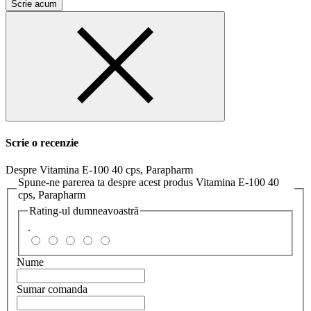
Scrie acum
Scrie o recenzie
Despre Vitamina E-100 40 cps, Parapharm
Spune-ne parerea ta despre acest produs Vitamina E-100 40
cps, Parapharm
Rating-ul dumneavoastră
.
Nume
Sumar comanda