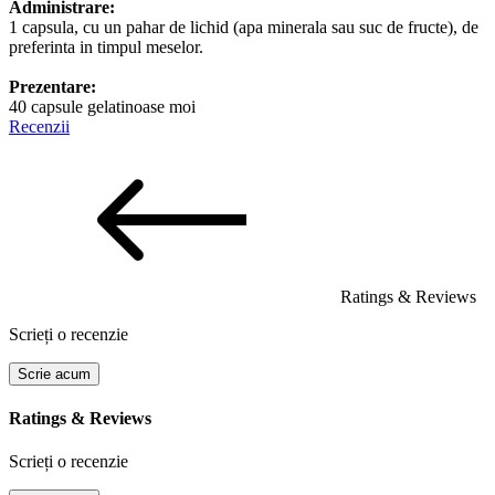
Administrare:
1 capsula, cu un pahar de lichid (apa minerala sau suc de fructe), de
preferinta in timpul meselor.
Prezentare:
40 capsule gelatinoase moi
Recenzii
Ratings & Reviews
Scrieți o recenzie
Scrie acum
Ratings & Reviews
Scrieți o recenzie