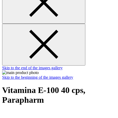
Skip to the end of the images gallery
Skip to the beginning of the images gallery
Vitamina E-100 40 cps,
Parapharm