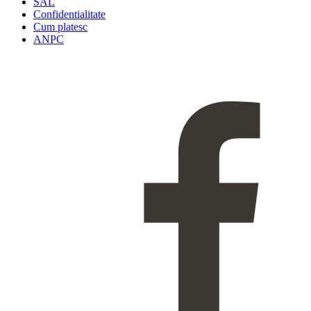
SAL
Confidentialitate
Cum platesc
ANPC