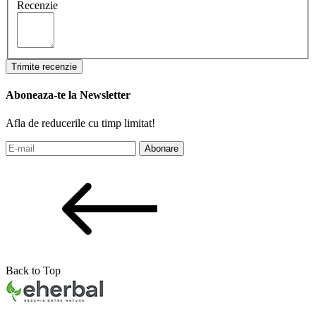
Recenzie
Trimite recenzie
Aboneaza-te la Newsletter
Afla de reducerile cu timp limitat!
Abonare
Back to Top