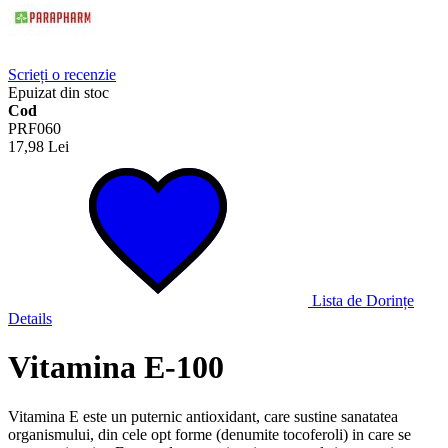
Scrieți o recenzie
Epuizat din stoc
Cod
PRF060
17,98 Lei
Lista de Dorințe
Details
Vitamina E-100
Vitamina E este un puternic antioxidant, care sustine sanatatea
organismului, din cele opt forme (denumite tocoferoli) in care se