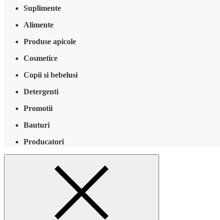
Suplimente
Alimente
Produse apicole
Cosmetice
Copii si bebelusi
Detergenti
Promotii
Bauturi
Producatori