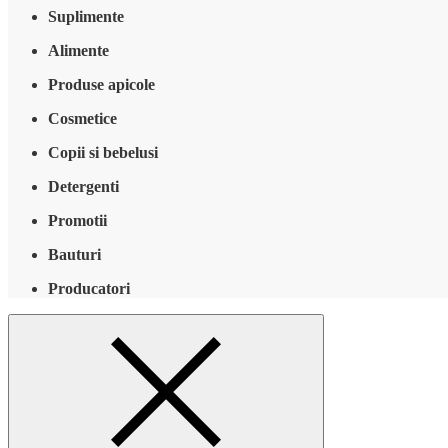
Suplimente
Alimente
Produse apicole
Cosmetice
Copii si bebelusi
Detergenti
Promotii
Bauturi
Producatori