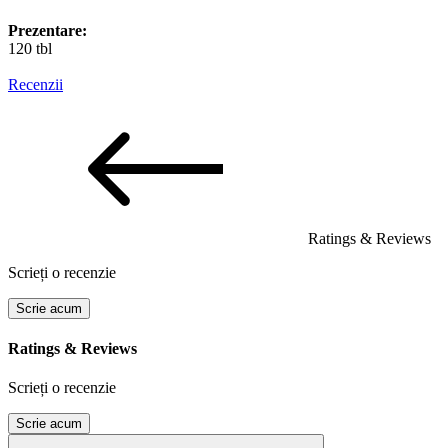
Prezentare:
120 tbl
Recenzii
Ratings & Reviews
Scrieți o recenzie
Scrie acum
Ratings & Reviews
Scrieți o recenzie
Scrie acum