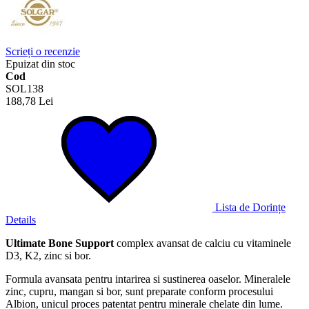
Scrieți o recenzie
Epuizat din stoc
Cod
SOL138
188,78 Lei
Lista de Dorințe
Details
Ultimate Bone Support
complex avansat de calciu cu vitaminele
D3, K2, zinc si bor.
Formula avansata pentru intarirea si sustinerea oaselor. Mineralele
zinc, cupru, mangan si bor, sunt preparate conform procesului
Albion, unicul proces patentat pentru minerale chelate din lume.