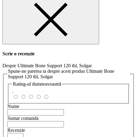
Scrie o recenzie
Despre Ultimate Bone Support 120 tbl, Solgar
Spune-ne parerea ta despre acest produs Ultimate Bone
Support 120 tbl, Solgar
Rating-ul dumneavoastră
.
Nume
Sumar comanda
Recenzie