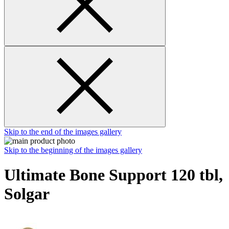
Skip to the end of the images gallery
Skip to the beginning of the images gallery
Ultimate Bone Support 120 tbl,
Solgar