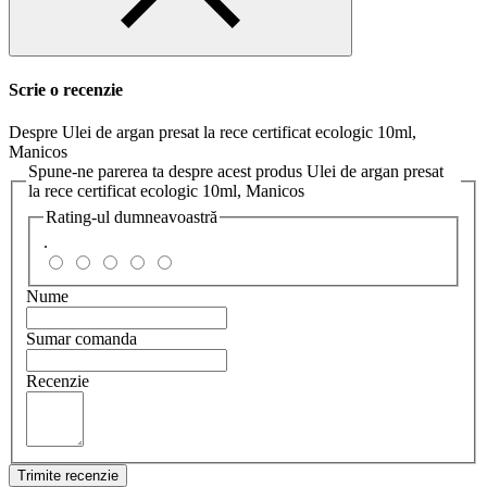
Scrie o recenzie
Despre Ulei de argan presat la rece certificat ecologic 10ml,
Manicos
Spune-ne parerea ta despre acest produs Ulei de argan presat
la rece certificat ecologic 10ml, Manicos
Rating-ul dumneavoastră
.
Nume
Sumar comanda
Recenzie
Trimite recenzie