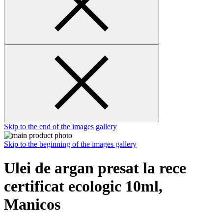
Skip to the end of the images gallery
Skip to the beginning of the images gallery
Ulei de argan presat la rece
certificat ecologic 10ml,
Manicos