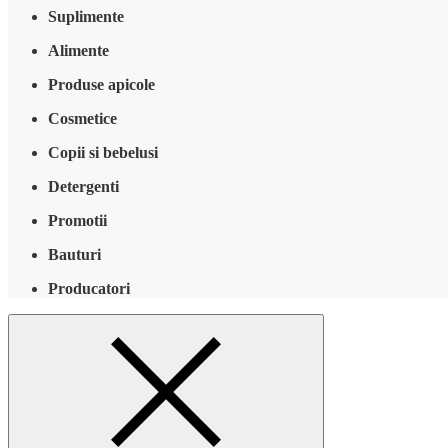
Suplimente
Alimente
Produse apicole
Cosmetice
Copii si bebelusi
Detergenti
Promotii
Bauturi
Producatori