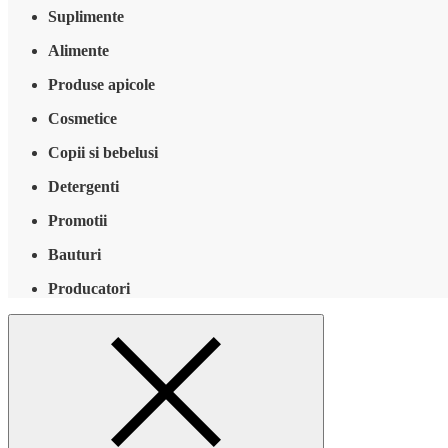
Suplimente
Alimente
Produse apicole
Cosmetice
Copii si bebelusi
Detergenti
Promotii
Bauturi
Producatori