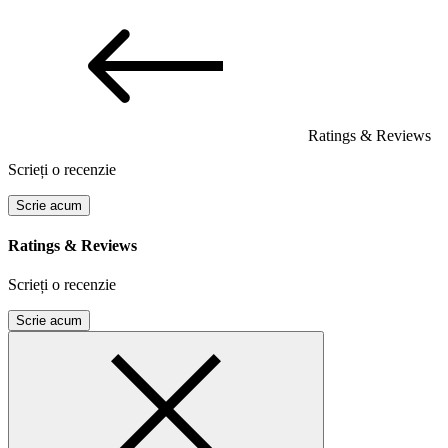
Ratings & Reviews
Scrieți o recenzie
Scrie acum
Ratings & Reviews
Scrieți o recenzie
Scrie acum