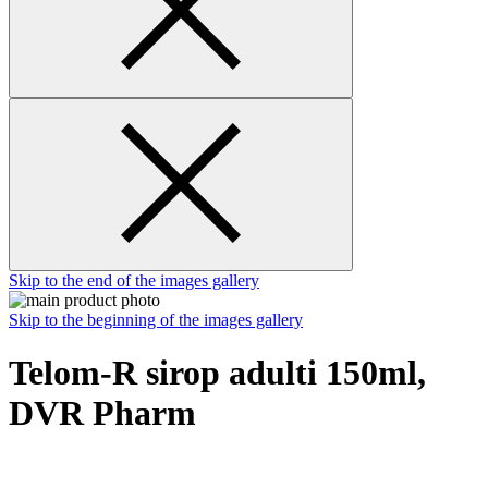
Skip to the end of the images gallery
Skip to the beginning of the images gallery
Telom-R sirop adulti 150ml,
DVR Pharm