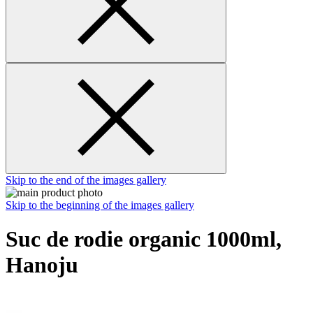
Skip to the end of the images gallery
Skip to the beginning of the images gallery
Suc de rodie organic 1000ml,
Hanoju