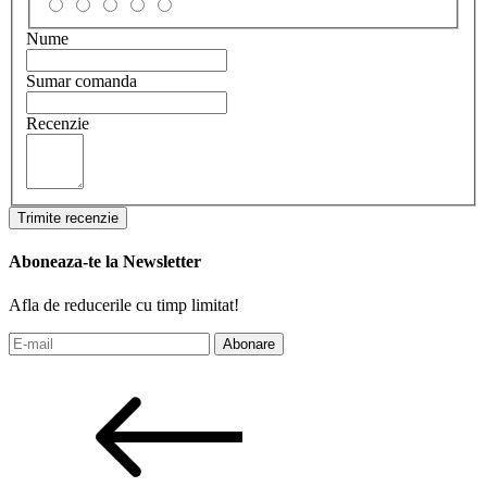
Nume
Sumar comanda
Recenzie
Trimite recenzie
Aboneaza-te la Newsletter
Afla de reducerile cu timp limitat!
Abonare