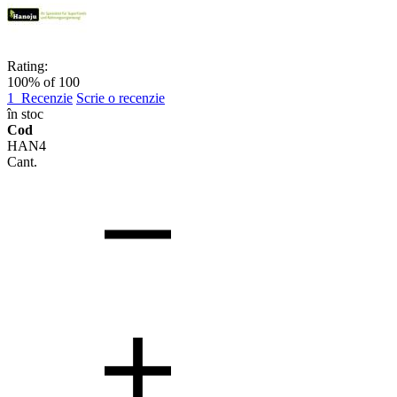
Rating:
100
% of
100
1
Recenzie
Scrie o recenzie
în stoc
Cod
HAN4
Cant.