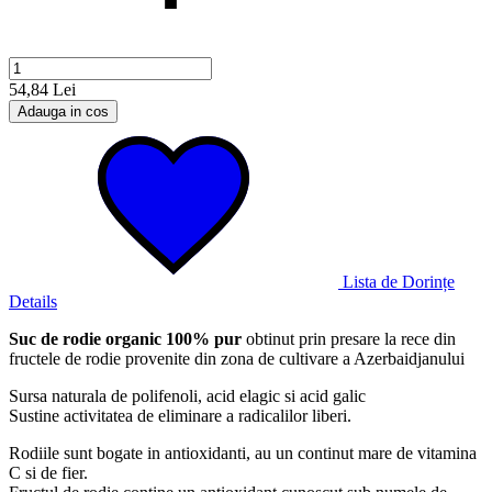
54,84 Lei
Adauga in cos
Lista de Dorințe
Details
Suc de rodie organic 100% pur
obtinut prin presare la rece din
fructele de rodie provenite din zona de cultivare a Azerbaidjanului
Sursa naturala de polifenoli, acid elagic si acid galic
Sustine activitatea de eliminare a radicalilor liberi.
Rodiile sunt bogate in antioxidanti, au un continut mare de vitamina
C si de fier.