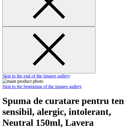
Skip to the end of the images gallery
Skip to the beginning of the images gallery
Spuma de curatare pentru ten
sensibil, alergic, intolerant,
Neutral 150ml, Lavera