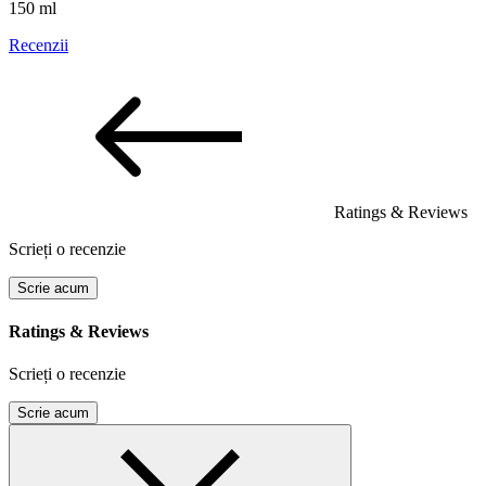
150 ml
Recenzii
Ratings & Reviews
Scrieți o recenzie
Scrie acum
Ratings & Reviews
Scrieți o recenzie
Scrie acum