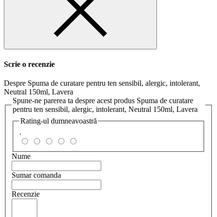
Scrie o recenzie
Despre Spuma de curatare pentru ten sensibil, alergic, intolerant,
Neutral 150ml, Lavera
Spune-ne parerea ta despre acest produs Spuma de curatare
pentru ten sensibil, alergic, intolerant, Neutral 150ml, Lavera
Rating-ul dumneavoastră
.
Nume
Sumar comanda
Recenzie