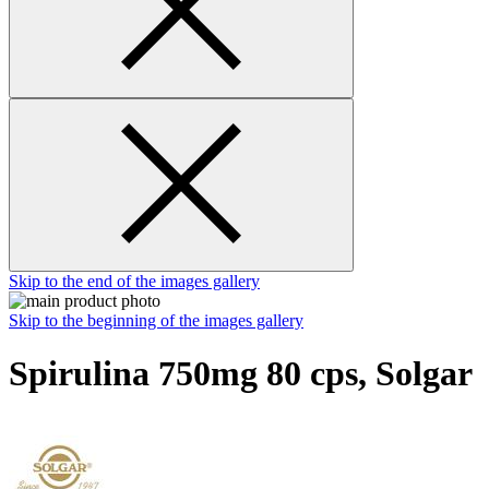
Skip to the end of the images gallery
Skip to the beginning of the images gallery
Spirulina 750mg 80 cps, Solgar