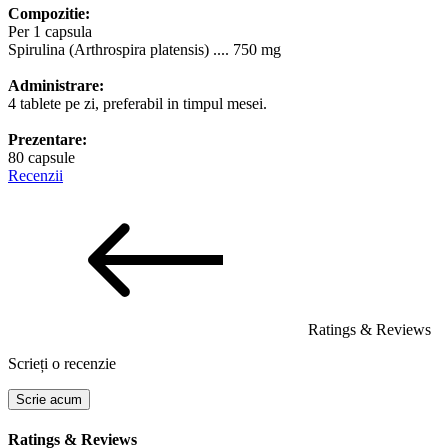
Compozitie:
Per 1 capsula
Spirulina (Arthrospira platensis) .... 750 mg
Administrare:
4 tablete pe zi, preferabil in timpul mesei.
Prezentare:
80 capsule
Recenzii
Ratings & Reviews
Scrieți o recenzie
Scrie acum
Ratings & Reviews