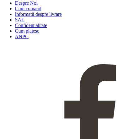
Despre Noi
Cum comand
Informatii despre livrare
SAL
Confidentialitate
Cum platesc
ANPC