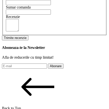
Sumar comanda
Recenzie
Trimite recenzie
Aboneaza-te la Newsletter
Afla de reducerile cu timp limitat!
Abonare
Back to Top