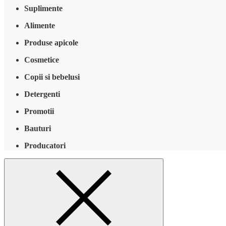
Suplimente
Alimente
Produse apicole
Cosmetice
Copii si bebelusi
Detergenti
Promotii
Bauturi
Producatori