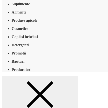
Suplimente
Alimente
Produse apicole
Cosmetice
Copii si bebelusi
Detergenti
Promotii
Bauturi
Producatori