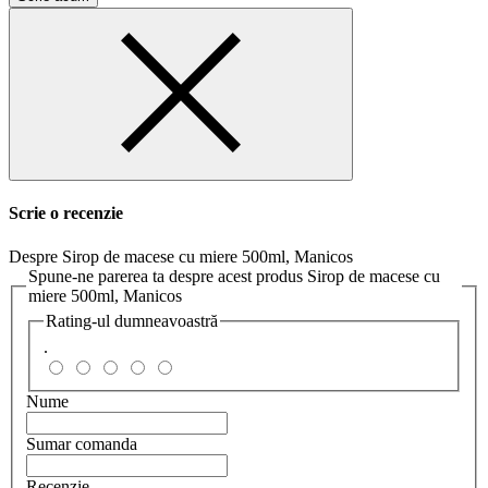
Scrie o recenzie
Despre Sirop de macese cu miere 500ml, Manicos
Spune-ne parerea ta despre acest produs Sirop de macese cu
miere 500ml, Manicos
Rating-ul dumneavoastră
.
Nume
Sumar comanda
Recenzie