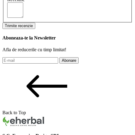
Trimite recenzie
Aboneaza-te la Newsletter
Afla de reducerile cu timp limitat!
Abonare
Back to Top