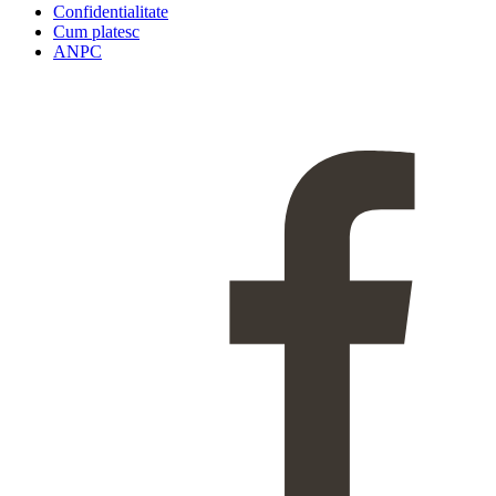
Confidentialitate
Cum platesc
ANPC