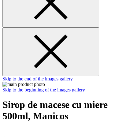
Skip to the end of the images gallery
Skip to the beginning of the images gallery
Sirop de macese cu miere
500ml, Manicos