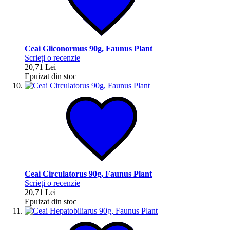
Ceai Gliconormus 90g, Faunus Plant
Scrieți o recenzie
20,71 Lei
Epuizat din stoc
Ceai Circulatorus 90g, Faunus Plant
Scrieți o recenzie
20,71 Lei
Epuizat din stoc