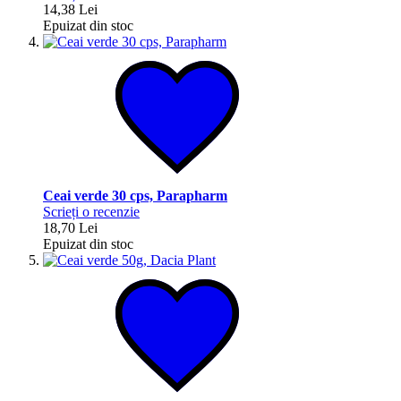
14,38 Lei
Epuizat din stoc
Ceai verde 30 cps, Parapharm
Scrieți o recenzie
18,70 Lei
Epuizat din stoc