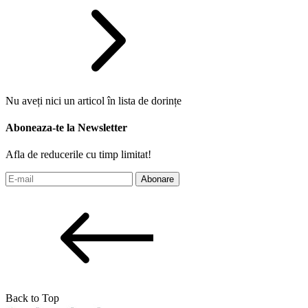
Nu aveți nici un articol în lista de dorințe
Aboneaza-te la Newsletter
Afla de reducerile cu timp limitat!
Abonare
Back to Top