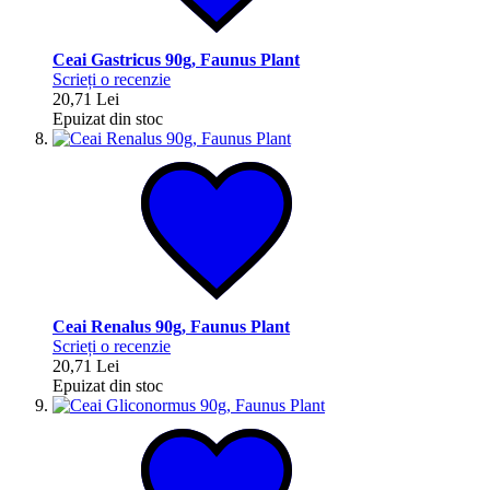
Ceai Gastricus 90g, Faunus Plant
Scrieți o recenzie
20,71 Lei
Epuizat din stoc
Ceai Renalus 90g, Faunus Plant
Scrieți o recenzie
20,71 Lei
Epuizat din stoc