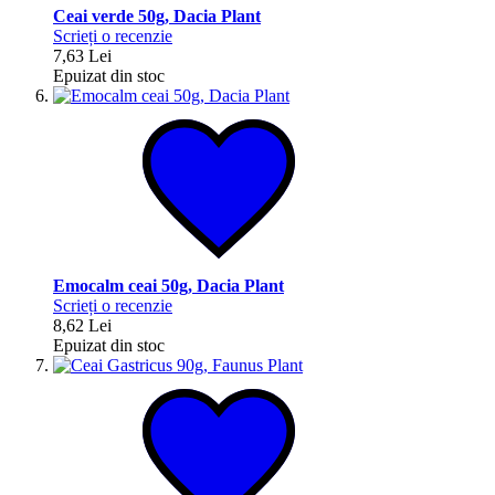
Ceai verde 50g, Dacia Plant
Scrieți o recenzie
7,63 Lei
Epuizat din stoc
Emocalm ceai 50g, Dacia Plant
Scrieți o recenzie
8,62 Lei
Epuizat din stoc