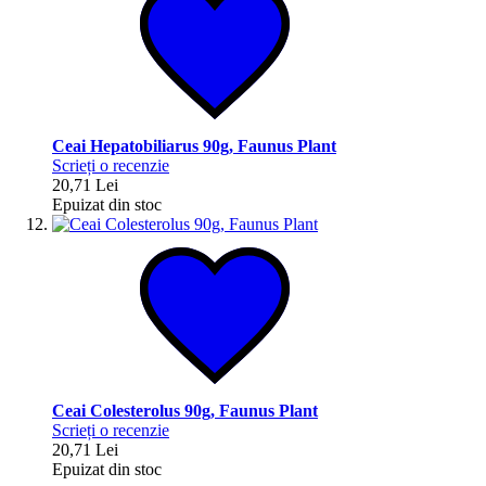
Ceai Hepatobiliarus 90g, Faunus Plant
Scrieți o recenzie
20,71 Lei
Epuizat din stoc
Ceai Colesterolus 90g, Faunus Plant
Scrieți o recenzie
20,71 Lei
Epuizat din stoc