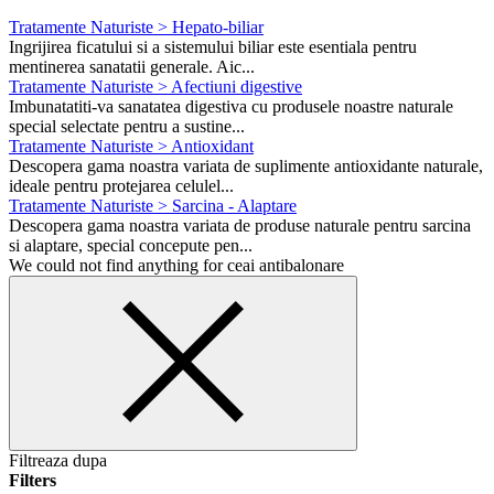
Tratamente Naturiste > Hepato-biliar
Ingrijirea ficatului si a sistemului biliar este esentiala pentru
mentinerea sanatatii generale. Aic...
Tratamente Naturiste > Afectiuni digestive
Imbunatatiti-va sanatatea digestiva cu produsele noastre naturale
special selectate pentru a sustine...
Tratamente Naturiste > Antioxidant
Descopera gama noastra variata de suplimente antioxidante naturale,
ideale pentru protejarea celulel...
Tratamente Naturiste > Sarcina - Alaptare
Descopera gama noastra variata de produse naturale pentru sarcina
si alaptare, special concepute pen...
We could not find anything for ceai antibalonare
Filtreaza dupa
Filters