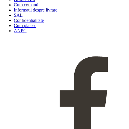
Cum comand
Informatii despre livrare
SAL
Confidentialitate
Cum platesc
ANPC