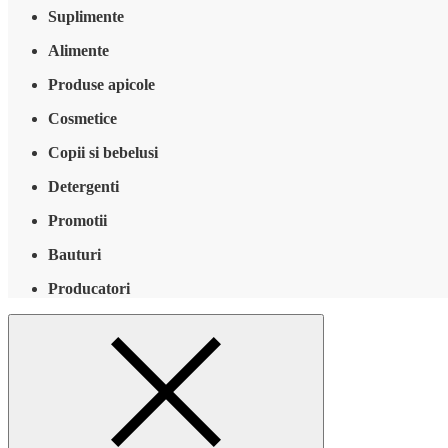
Suplimente
Alimente
Produse apicole
Cosmetice
Copii si bebelusi
Detergenti
Promotii
Bauturi
Producatori