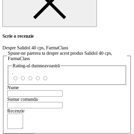
Scrie o recenzie
Despre Salidol 40 cps, FarmaClass
Spune-ne parerea ta despre acest produs Salidol 40 cps,
FarmaClass
Rating-ul dumneavoastră
.
Nume
Sumar comanda
Recenzie