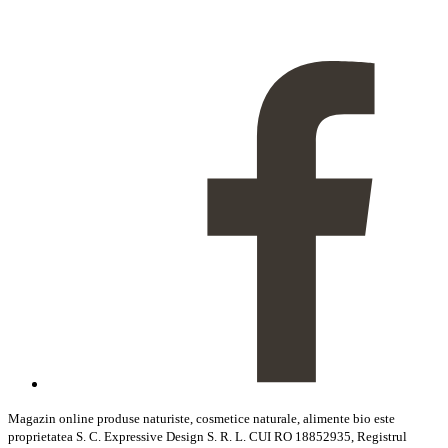
Magazin online produse naturiste, cosmetice naturale, alimente bio este
proprietatea S. C. Expressive Design S. R. L. CUI RO 18852935, Registrul