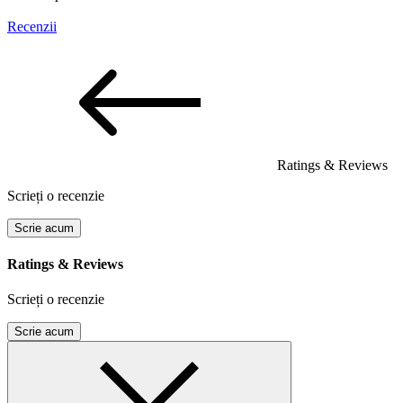
Recenzii
Ratings & Reviews
Scrieți o recenzie
Scrie acum
Ratings & Reviews
Scrieți o recenzie
Scrie acum