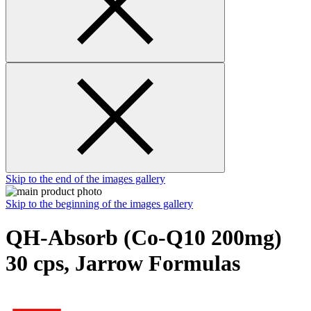
Skip to the end of the images gallery
Skip to the beginning of the images gallery
QH-Absorb (Co-Q10 200mg)
30 cps, Jarrow Formulas