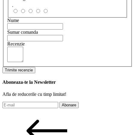
.
Nume
Sumar comanda
Recenzie
Trimite recenzie
Aboneaza-te la Newsletter
Afla de reducerile cu timp limitat!
Abonare