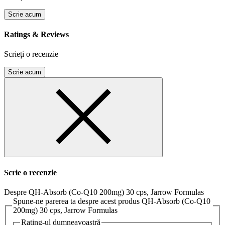
Scrie acum
Ratings & Reviews
Scrieți o recenzie
Scrie acum
Scrie o recenzie
Despre QH-Absorb (Co-Q10 200mg) 30 cps, Jarrow Formulas
Spune-ne parerea ta despre acest produs QH-Absorb (Co-Q10
200mg) 30 cps, Jarrow Formulas
Rating-ul dumneavoastră