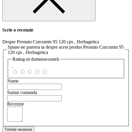
Scrie o recenzie
Despre Prostato Curcumin 95 120 cps , Herbagetica
Spune-ne parerea ta despre acest produs Prostato Curcumin 95
120 cps , Herbagetica
Rating-ul dumneavoastră
.
Nume
Sumar comanda
Recenzie
Trimite recenzie