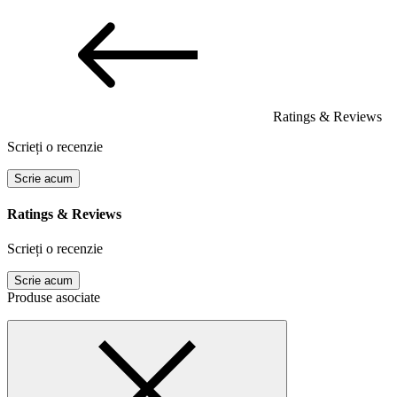
Ratings & Reviews
Scrieți o recenzie
Scrie acum
Ratings & Reviews
Scrieți o recenzie
Scrie acum
Produse asociate