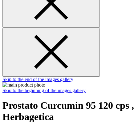
Skip to the end of the images gallery
Skip to the beginning of the images gallery
Prostato Curcumin 95 120 cps ,
Herbagetica