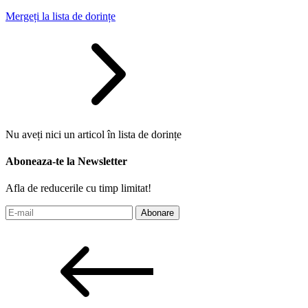
Mergeți la lista de dorințe
Nu aveți nici un articol în lista de dorințe
Aboneaza-te la Newsletter
Afla de reducerile cu timp limitat!
Abonare