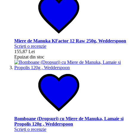
Miere de Manuka KFactor 12 Raw 250g, Wedderspoon
Scrieți o recenzie
155,87 Lei
Epuizat din stoc
Bomboane (Dropsuri) cu Miere de Manuka, Lamaie si
Propolis 120g , Wedderspoon
Scrieți o recenzie