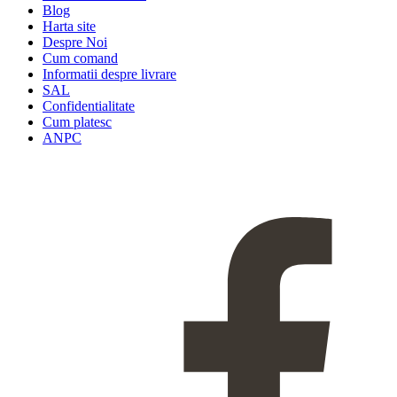
Blog
Harta site
Despre Noi
Cum comand
Informatii despre livrare
SAL
Confidentialitate
Cum platesc
ANPC