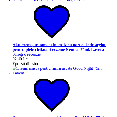
Akutcreme, tratament intensiv cu particule de argint
pentru pielea iritata si eczeme Neutral 75ml, Lavera
Scrieți o recenzie
92,40 Lei
Epuizat din stoc