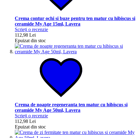
Crema contur ochi si buze pentru ten matur cu hibiscus si
ceramide My Age 15ml, Lavera
Scrieți o recenzie
112,98 Lei
Epuizat din stoc
Crema de noapte regeneranta ten matur cu hibiscus si
ceramide My Age 50ml, Lavera
Scrieți o recenzie
112,98 Lei
Epuizat din stoc