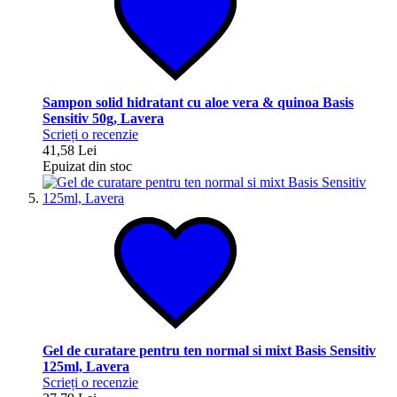
Sampon solid hidratant cu aloe vera & quinoa Basis
Sensitiv 50g, Lavera
Scrieți o recenzie
41,58 Lei
Epuizat din stoc
Gel de curatare pentru ten normal si mixt Basis Sensitiv
125ml, Lavera
Scrieți o recenzie