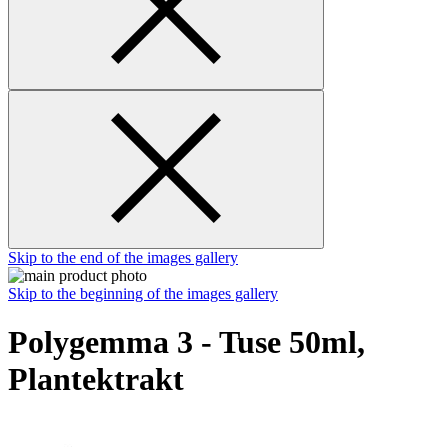
Skip to the end of the images gallery
Skip to the beginning of the images gallery
Polygemma 3 - Tuse 50ml,
Plantektrakt