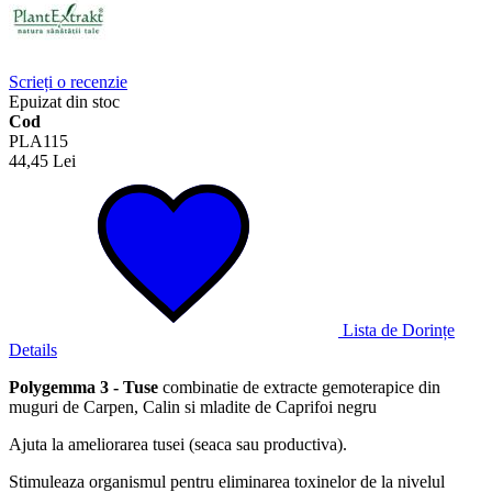
Scrieți o recenzie
Epuizat din stoc
Cod
PLA115
44,45 Lei
Lista de Dorințe
Details
Polygemma 3 - Tuse
combinatie de extracte gemoterapice din
muguri de Carpen, Calin si mladite de Caprifoi negru
Ajuta la ameliorarea tusei (seaca sau productiva).
Stimuleaza organismul pentru eliminarea toxinelor de la nivelul