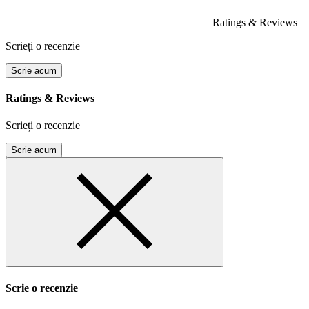
Ratings & Reviews
Scrieți o recenzie
Scrie acum
Ratings & Reviews
Scrieți o recenzie
Scrie acum
Scrie o recenzie