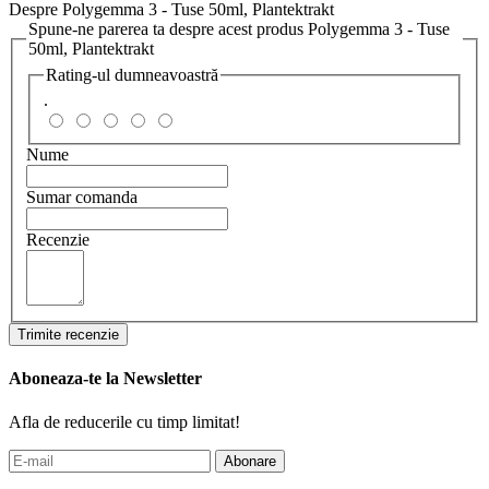
Despre Polygemma 3 - Tuse 50ml, Plantektrakt
Spune-ne parerea ta despre acest produs Polygemma 3 - Tuse
50ml, Plantektrakt
Rating-ul dumneavoastră
.
Nume
Sumar comanda
Recenzie
Trimite recenzie
Aboneaza-te la Newsletter
Afla de reducerile cu timp limitat!
Abonare