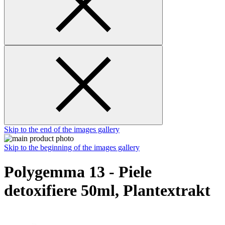
Skip to the end of the images gallery
Skip to the beginning of the images gallery
Polygemma 13 - Piele
detoxifiere 50ml, Plantextrakt