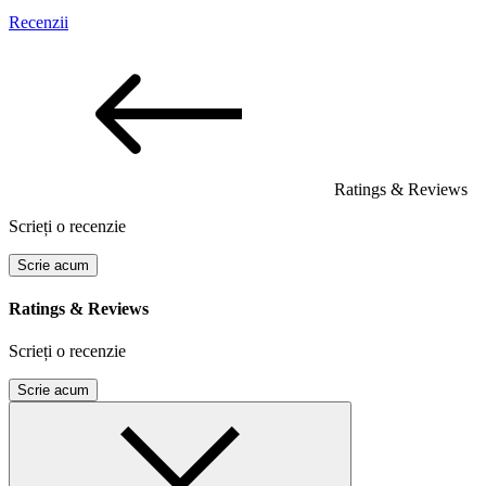
Recenzii
Ratings & Reviews
Scrieți o recenzie
Scrie acum
Ratings & Reviews
Scrieți o recenzie
Scrie acum