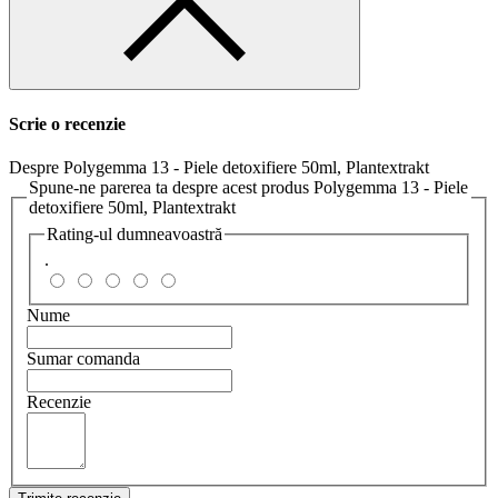
Scrie o recenzie
Despre Polygemma 13 - Piele detoxifiere 50ml, Plantextrakt
Spune-ne parerea ta despre acest produs Polygemma 13 - Piele
detoxifiere 50ml, Plantextrakt
Rating-ul dumneavoastră
.
Nume
Sumar comanda
Recenzie