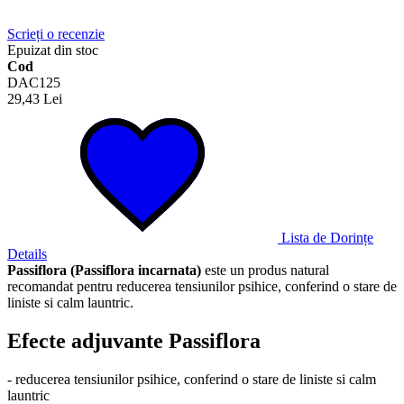
Scrieți o recenzie
Epuizat din stoc
Cod
DAC125
29,43 Lei
Lista de Dorințe
Details
Passiflora (Passiflora incarnata)
este un produs natural
recomandat pentru reducerea tensiunilor psihice, conferind o stare de
liniste si calm launtric.
Efecte adjuvante Passiflora
- reducerea tensiunilor psihice, conferind o stare de liniste si calm
launtric