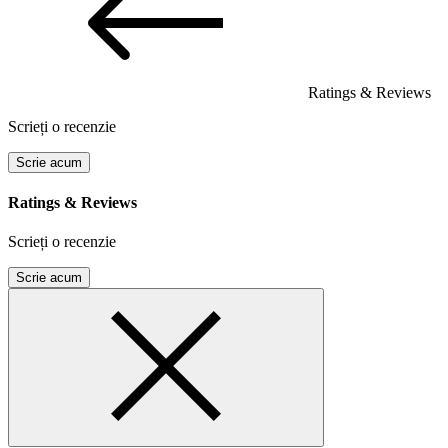
Ratings & Reviews
Scrieți o recenzie
Scrie acum
Ratings & Reviews
Scrieți o recenzie
Scrie acum