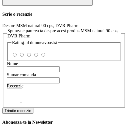
Scrie o recenzie
Despre MSM natural 90 cps, DVR Pharm
Spune-ne parerea ta despre acest produs MSM natural 90 cps,
DVR Pharm
Rating-ul dumneavoastră
.
Nume
Sumar comanda
Recenzie
Trimite recenzie
Aboneaza-te la Newsletter