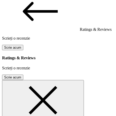
Ratings & Reviews
Scrieți o recenzie
Scrie acum
Ratings & Reviews
Scrieți o recenzie
Scrie acum