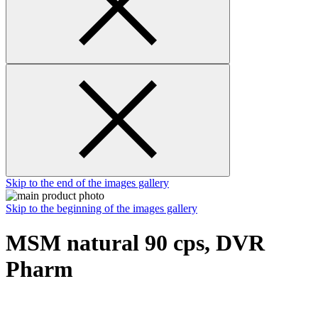
Skip to the end of the images gallery
Skip to the beginning of the images gallery
MSM natural 90 cps, DVR
Pharm