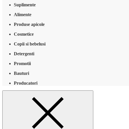
Suplimente
Alimente
Produse apicole
Cosmetice
Copii si bebelusi
Detergenti
Promotii
Bauturi
Producatori