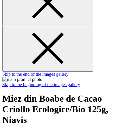
Skip to the end of the images gallery
Skip to the beginning of the images gallery
Miez din Boabe de Cacao
Criollo Ecologice/Bio 125g,
Niavis