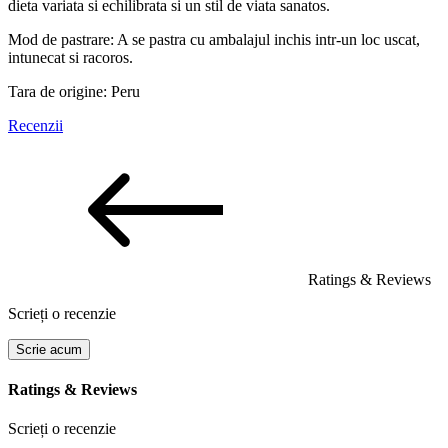
dieta variata si echilibrata si un stil de viata sanatos.
Mod de pastrare: A se pastra cu ambalajul inchis intr-un loc uscat,
intunecat si racoros.
Tara de origine: Peru
Recenzii
Ratings & Reviews
Scrieți o recenzie
Scrie acum
Ratings & Reviews
Scrieți o recenzie