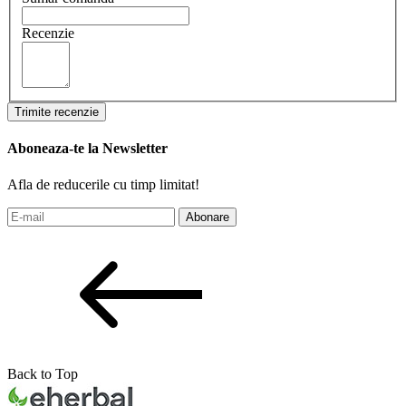
Recenzie
Trimite recenzie
Aboneaza-te la Newsletter
Afla de reducerile cu timp limitat!
Abonare
Back to Top