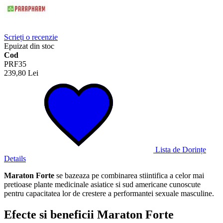
Scrieți o recenzie
Epuizat din stoc
Cod
PRF35
239,80 Lei
Lista de Dorințe
Details
Maraton Forte
se bazeaza pe combinarea stiintifica a celor mai
pretioase plante medicinale asiatice si sud americane cunoscute
pentru capacitatea lor de crestere a performantei sexuale masculine.
Efecte si beneficii Maraton Forte