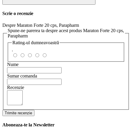
Scrie o recenzie
Despre Maraton Forte 20 cps, Parapharm
Spune-ne parerea ta despre acest produs Maraton Forte 20 cps,
Parapharm
Rating-ul dumneavoastră
.
Nume
Sumar comanda
Recenzie
Trimite recenzie
Aboneaza-te la Newsletter