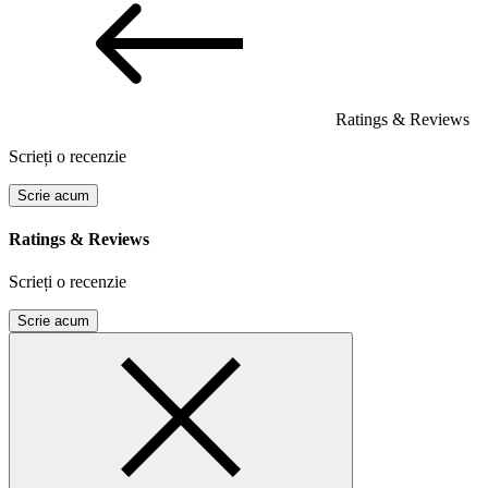
Ratings & Reviews
Scrieți o recenzie
Scrie acum
Ratings & Reviews
Scrieți o recenzie
Scrie acum