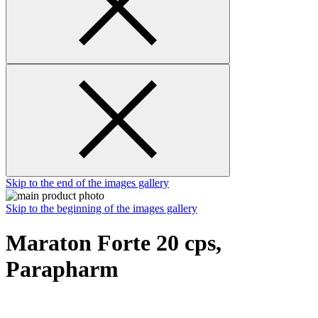
Skip to the end of the images gallery
Skip to the beginning of the images gallery
Maraton Forte 20 cps,
Parapharm