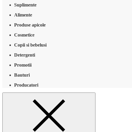
Suplimente
Alimente
Produse apicole
Cosmetice
Copii si bebelusi
Detergenti
Promotii
Bauturi
Producatori