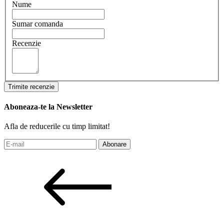
Nume
Sumar comanda
Recenzie
Trimite recenzie
Aboneaza-te la Newsletter
Afla de reducerile cu timp limitat!
Abonare