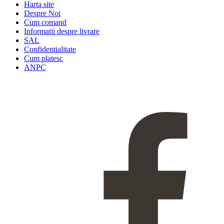
Harta site
Despre Noi
Cum comand
Informatii despre livrare
SAL
Confidentialitate
Cum platesc
ANPC