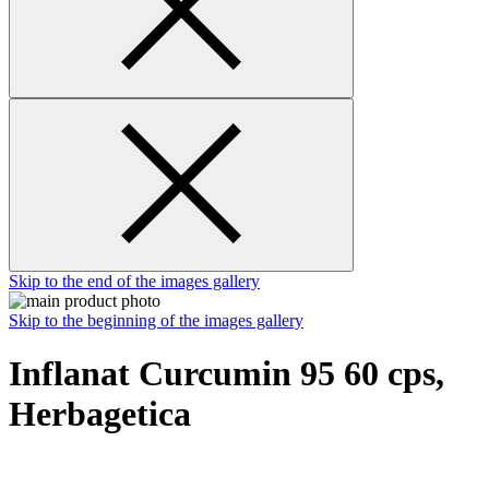
Skip to the end of the images gallery
Skip to the beginning of the images gallery
Inflanat Curcumin 95 60 cps,
Herbagetica