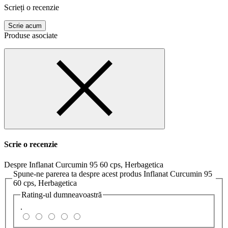
Scrieți o recenzie
Scrie acum
Produse asociate
Scrie o recenzie
Despre Inflanat Curcumin 95 60 cps, Herbagetica
Spune-ne parerea ta despre acest produs Inflanat Curcumin 95
60 cps, Herbagetica
Rating-ul dumneavoastră
.