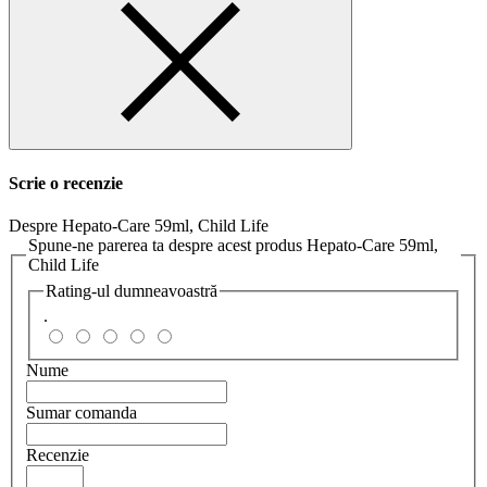
Scrie o recenzie
Despre Hepato-Care 59ml, Child Life
Spune-ne parerea ta despre acest produs Hepato-Care 59ml,
Child Life
Rating-ul dumneavoastră
.
Nume
Sumar comanda
Recenzie