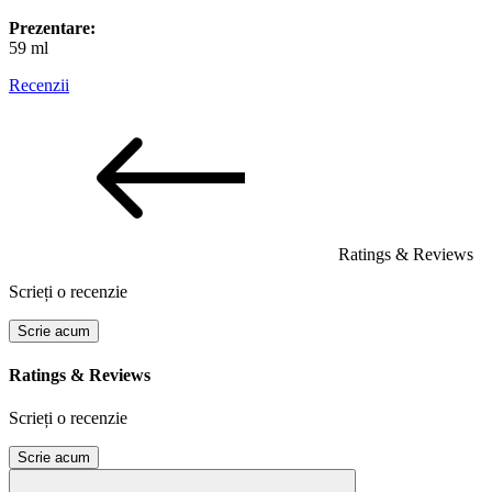
Prezentare:
59 ml
Recenzii
Ratings & Reviews
Scrieți o recenzie
Scrie acum
Ratings & Reviews
Scrieți o recenzie
Scrie acum