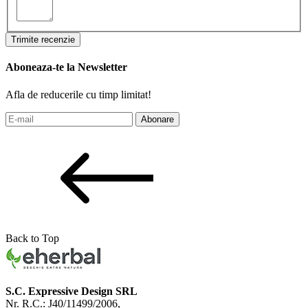
Trimite recenzie
Aboneaza-te la Newsletter
Afla de reducerile cu timp limitat!
Abonare
Back to Top
S.C. Expressive Design SRL
Nr. R.C.: J40/11499/2006,