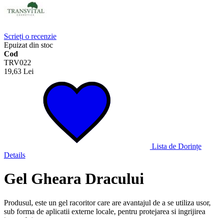
Scrieți o recenzie
Epuizat din stoc
Cod
TRV022
19,63 Lei
Lista de Dorințe
Details
Gel Gheara Dracului
Produsul, este un gel racoritor care are avantajul de a se utiliza usor,
sub forma de aplicatii externe locale, pentru protejarea si ingrijirea