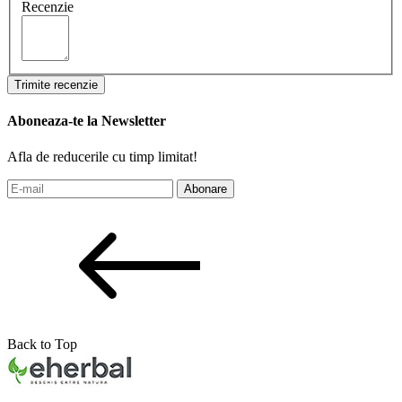
Recenzie
Trimite recenzie
Aboneaza-te la Newsletter
Afla de reducerile cu timp limitat!
Abonare
Back to Top