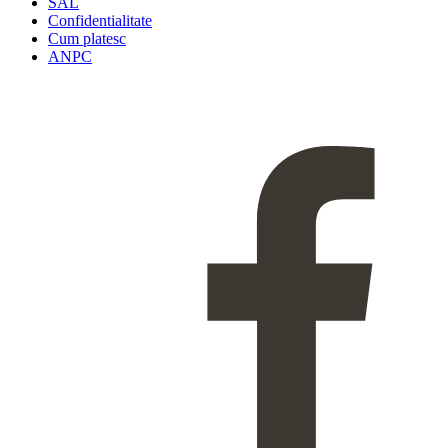
SAL
Confidentialitate
Cum platesc
ANPC