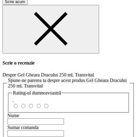
Scrie acum
Scrie o recenzie
Despre Gel Gheara Dracului 250 ml, Transvital
Spune-ne parerea ta despre acest produs Gel Gheara Dracului
250 ml, Transvital
Rating-ul dumneavoastră
.
Nume
Sumar comanda