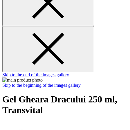
Skip to the end of the images gallery
Skip to the beginning of the images gallery
Gel Gheara Dracului 250 ml,
Transvital