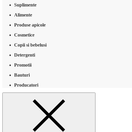
Suplimente
Alimente
Produse apicole
Cosmetice
Copii si bebelusi
Detergenti
Promotii
Bauturi
Producatori