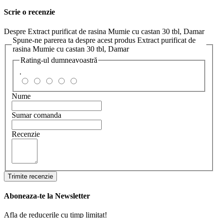
Scrie o recenzie
Despre Extract purificat de rasina Mumie cu castan 30 tbl, Damar
Spune-ne parerea ta despre acest produs Extract purificat de
rasina Mumie cu castan 30 tbl, Damar
Rating-ul dumneavoastră
.
Nume
Sumar comanda
Recenzie
Trimite recenzie
Aboneaza-te la Newsletter
Afla de reducerile cu timp limitat!