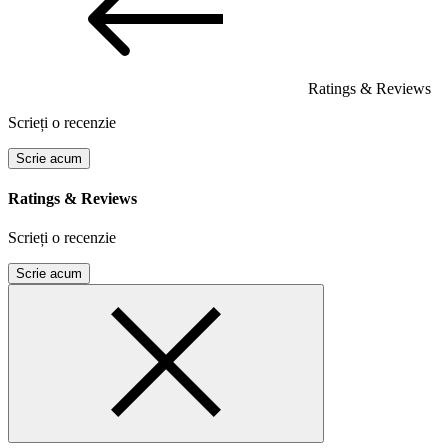
Ratings & Reviews
Scrieți o recenzie
Scrie acum
Ratings & Reviews
Scrieți o recenzie
Scrie acum