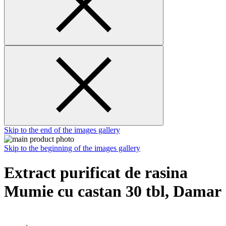
Skip to the end of the images gallery
Skip to the beginning of the images gallery
Extract purificat de rasina
Mumie cu castan 30 tbl, Damar