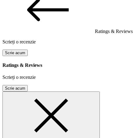
Ratings & Reviews
Scrieți o recenzie
Scrie acum
Ratings & Reviews
Scrieți o recenzie
Scrie acum