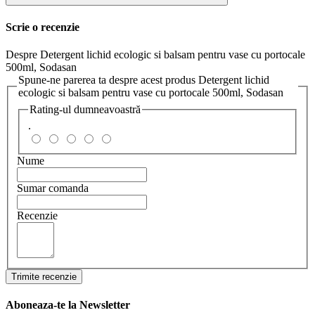
Scrie o recenzie
Despre Detergent lichid ecologic si balsam pentru vase cu portocale
500ml, Sodasan
Spune-ne parerea ta despre acest produs Detergent lichid
ecologic si balsam pentru vase cu portocale 500ml, Sodasan
Rating-ul dumneavoastră
.
Nume
Sumar comanda
Recenzie
Trimite recenzie
Aboneaza-te la Newsletter