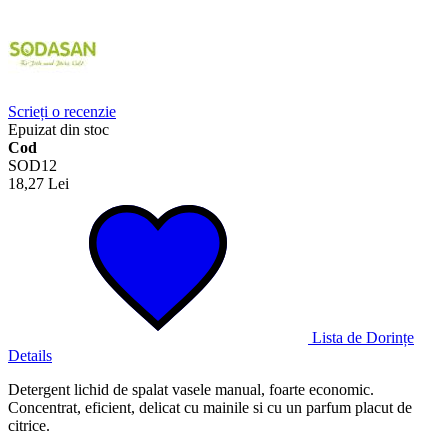
Scrieți o recenzie
Epuizat din stoc
Cod
SOD12
18,27 Lei
Lista de Dorințe
Details
Detergent lichid de spalat vasele manual, foarte economic.
Concentrat, eficient, delicat cu mainile si cu un parfum placut de
citrice.